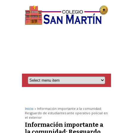
Inicio
» Información importante a la comunidad:
Resguardo de estudiantes ante operativo policial en
el exterior
Información importante a
la comunidad: Resguardo