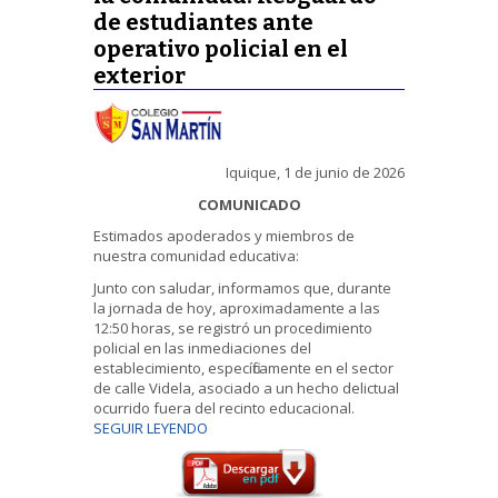
de estudiantes ante
operativo policial en el
exterior
Iquique, 1 de junio de 2026
COMUNICADO
Estimados apoderados y miembros de
nuestra comunidad educativa:
Junto con saludar, informamos que, durante
la jornada de hoy, aproximadamente a las
12:50 horas, se registró un procedimiento
policial en las inmediaciones del
establecimiento, específicamente en el sector
de calle Videla, asociado a un hecho delictual
ocurrido fuera del recinto educacional.
SEGUIR LEYENDO