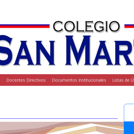
o
Docentes Directivos
Documentos Institucionales
Listas de Ú