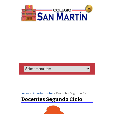
Inicio
»
Departamentos
» Docentes Segundo Ciclo
Docentes Segundo Ciclo