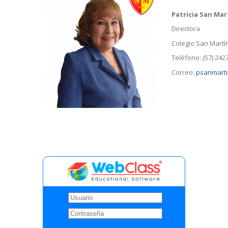
Patricia San Mar
Directora
Colegio San Martí
Teléfono: (57) 242
Correo:
psanmarti