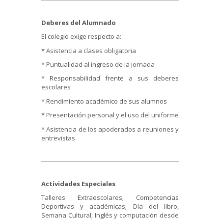
Deberes del Alumnado
El colegio exige respecto a:
* Asistencia a clases obligatoria
* Puntualidad al ingreso de la jornada
* Responsabilidad frente a sus deberes
escolares
* Rendimiento académico de sus alumnos
* Presentación personal y el uso del uniforme
* Asistencia de los apoderados a reuniones y
entrevistas
A
c
tividades Especiales
Talleres Extraescolares; Competencias
Deportivas y académicas; Día del libro,
Semana Cultural; Inglés y computación desde