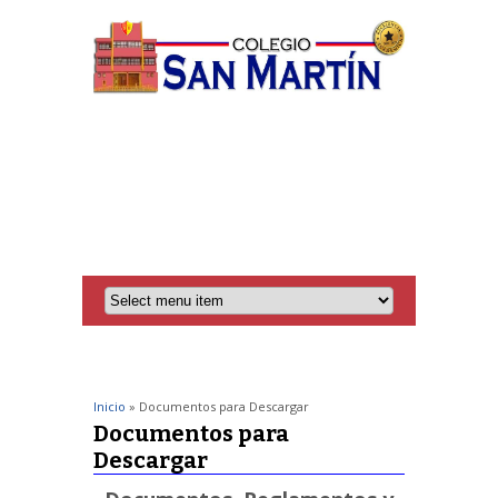
Inicio
» Documentos para Descargar
Documentos para
Descargar