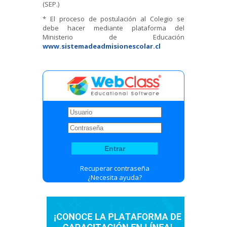
(SEP.)
* El proceso de postulación al Colegio se
debe hacer mediante plataforma del
Ministerio de Educación
www.sistemadeadmisionescolar.cl
Recuperar contraseña
¿Necesita ayuda?