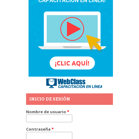
INICIO DE SESIÓN
Nombre de usuario
*
Contraseña
*