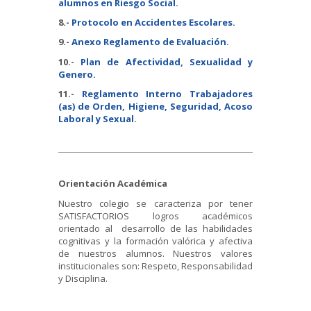
alumnos en Riesgo Social.
8.-
Protocolo en Accidentes Escolares.
9.-
Anexo Reglamento de Evaluación.
10.-
Plan de Afectividad, Sexualidad y
Genero.
11.-
Reglamento Interno Trabajadores
(as) de Orden, Higiene, Seguridad, Acoso
Laboral y Sexual
.
Orientación Académica
Nuestro colegio se caracteriza por tener
SATISFACTORIOS logros académicos
orientado al desarrollo de las habilidades
cognitivas y la formación valórica y afectiva
de nuestros alumnos. Nuestros valores
institucionales son: Respeto, Responsabilidad
y Disciplina.