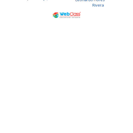
Rivera