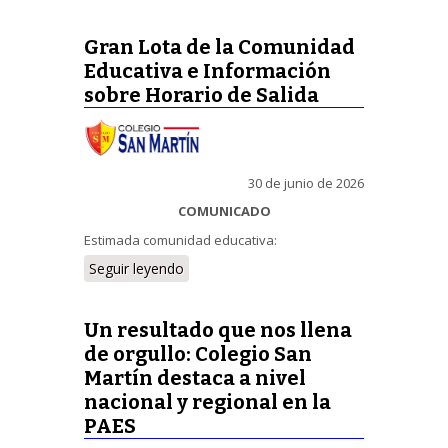
Gran Lota de la Comunidad
Educativa e Información
sobre Horario de Salida
30 de junio de 2026
COMUNICADO
Estimada comunidad educativa:
Seguir leyendo
Un resultado que nos llena
de orgullo: Colegio San
Martín destaca a nivel
nacional y regional en la
PAES