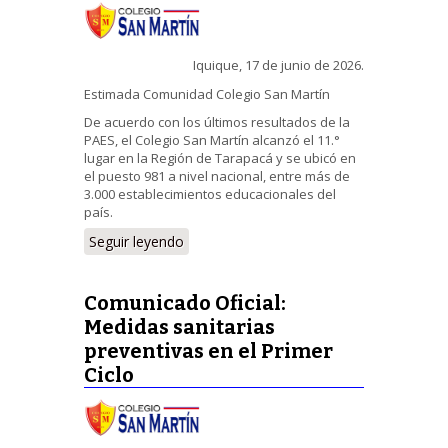
Iquique, 17 de junio de 2026.
Estimada Comunidad Colegio San Martín
De acuerdo con los últimos resultados de la
PAES, el Colegio San Martín alcanzó el 11.°
lugar en la Región de Tarapacá y se ubicó en
el puesto 981 a nivel nacional, entre más de
3.000 establecimientos educacionales del
país.
Seguir leyendo
Comunicado Oficial:
Medidas sanitarias
preventivas en el Primer
Ciclo