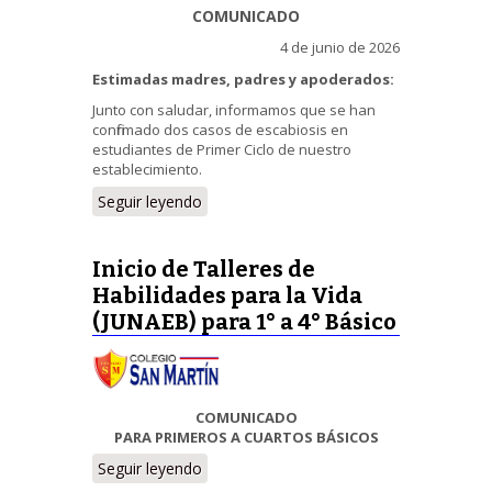
COMUNICADO
4 de junio de 2026
Estimadas madres, padres y apoderados:
Junto con saludar, informamos que se han
confirmado dos casos de escabiosis en
estudiantes de Primer Ciclo de nuestro
establecimiento.
Seguir leyendo
Inicio de Talleres de
Habilidades para la Vida
(JUNAEB) para 1° a 4° Básico
COMUNICADO
PARA PRIMEROS A CUARTOS BÁSICOS
Seguir leyendo