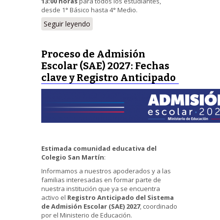
13:00 horas
para todos los estudiantes,
desde 1° Básico hasta 4° Medio.
Seguir leyendo
Proceso de Admisión
Escolar (SAE) 2027: Fechas
clave y Registro Anticipado
Estimada comunidad educativa del
Colegio San Martín
:
Informamos a nuestros apoderados y a las
familias interesadas en formar parte de
nuestra institución que ya se encuentra
activo el
Registro Anticipado del Sistema
de Admisión Escolar (SAE) 2027
, coordinado
por el Ministerio de Educación.