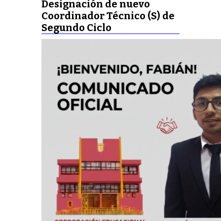
Designación de nuevo
Coordinador Técnico (S) de
Segundo Ciclo