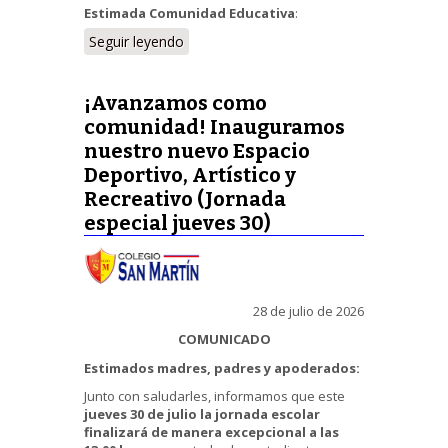
Estimada Comunidad Educativa
:
Seguir leyendo
¡Avanzamos como
comunidad! Inauguramos
nuestro nuevo Espacio
Deportivo, Artístico y
Recreativo (Jornada
especial jueves 30)
28 de julio de 2026
COMUNICADO
Estimados madres, padres y apoderados:
Junto con saludarles, informamos que este
jueves 30 de julio la jornada escolar
finalizará de manera excepcional a las