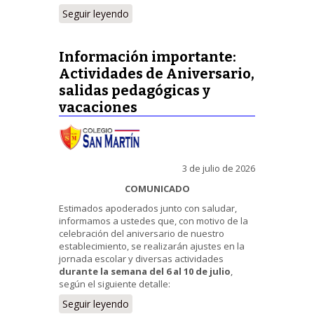
Seguir leyendo
Información importante:
Actividades de Aniversario,
salidas pedagógicas y
vacaciones
3 de julio de 2026
COMUNICADO
Estimados apoderados junto con saludar,
informamos a ustedes que, con motivo de la
celebración del aniversario de nuestro
establecimiento, se realizarán ajustes en la
jornada escolar y diversas actividades
durante la semana del 6 al 10 de julio
,
según el siguiente detalle:
Seguir leyendo