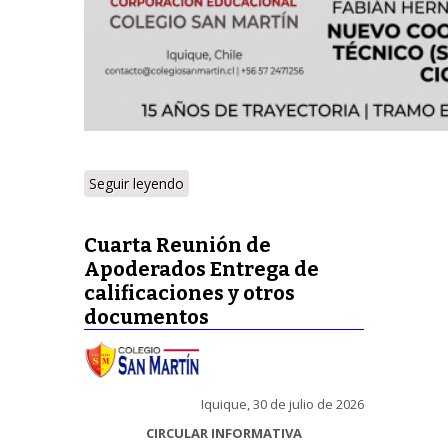
Seguir leyendo
Cuarta Reunión de
Apoderados Entrega de
calificaciones y otros
documentos
Iquique, 30 de julio de 2026
CIRCULAR INFORMATIVA