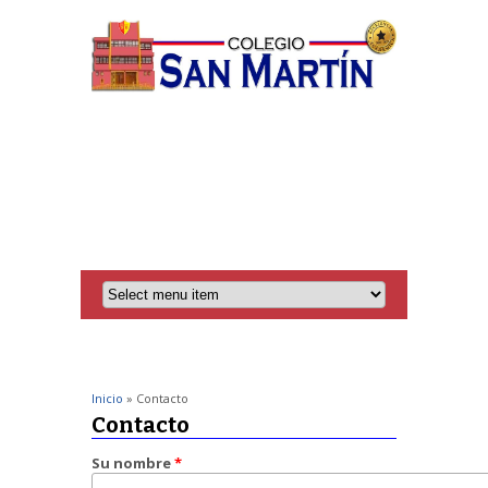
Inicio
» Contacto
Contacto
Su nombre
*