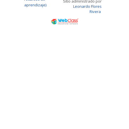
Sitio administrado por
aprendizaje)
Leonardo Flores
Rivera