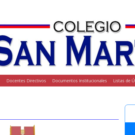
o
Docentes Directivos
Documentos Institucionales
Listas de Ú