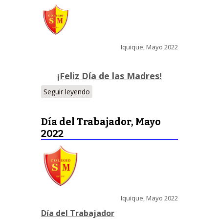
Iquique, Mayo 2022
¡Feliz Día de las Madres!
Seguir leyendo
Día del Trabajador, Mayo
2022
Iquique, Mayo 2022
Día del Trabajador