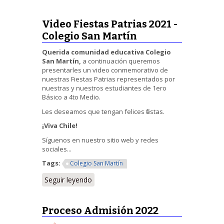
Video Fiestas Patrias 2021 -
Colegio San Martín
Querida comunidad educativa Colegio
San Martín,
a continuación queremos
presentarles un video conmemorativo de
nuestras Fiestas Patrias representados por
nuestras y nuestros estudiantes de 1ero
Básico a 4to Medio.
Les deseamos que tengan felices fiestas.
¡Viva Chile!
Síguenos en nuestro sitio web y redes
sociales...
Tags:
Colegio San Martín
Seguir leyendo
Proceso Admisión 2022