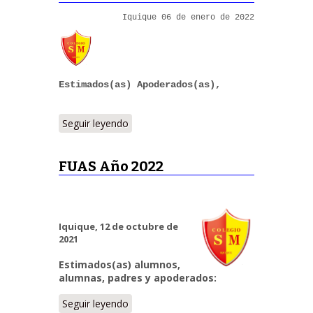
Iquique 06 de enero de 2022
Estimados(as) Apoderados(as),
Seguir leyendo
FUAS Año 2022
Iquique, 12 de octubre de
2021
Estimados(as) alumnos,
alumnas, padres y apoderados:
Seguir leyendo