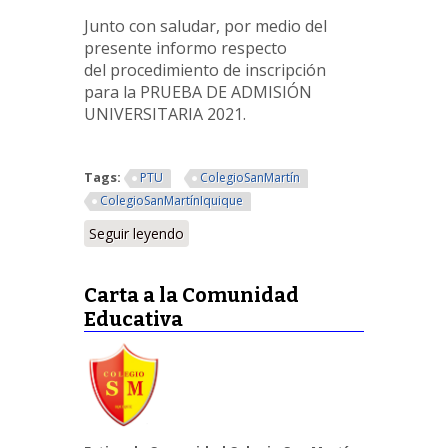
Junto con saludar, por medio del
presente informo respecto
del procedimiento de inscripción
para la PRUEBA DE ADMISIÓN
UNIVERSITARIA 2021.
Tags:
PTU
ColegioSanMartín
ColegioSanMartínIquique
Seguir leyendo
Carta a la Comunidad
Educativa