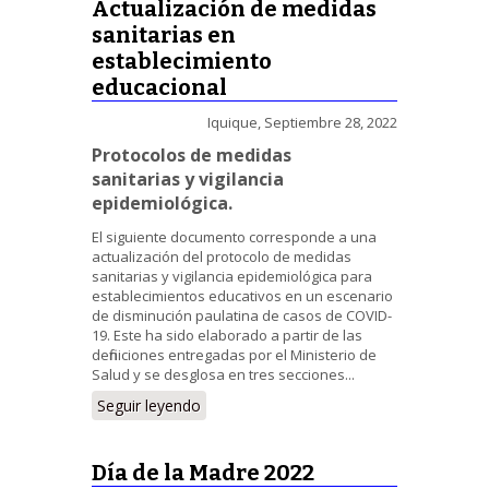
Actualización de medidas
sanitarias en
establecimiento
educacional
Iquique, Septiembre 28, 2022
Protocolos de medidas
sanitarias y vigilancia
epidemiológica.
El siguiente documento corresponde a una
actualización del protocolo de medidas
sanitarias y vigilancia epidemiológica para
establecimientos educativos en un escenario
de disminución paulatina de casos de COVID-
19. Este ha sido elaborado a partir de las
definiciones entregadas por el Ministerio de
Salud y se desglosa en tres secciones...
Seguir leyendo
Día de la Madre 2022