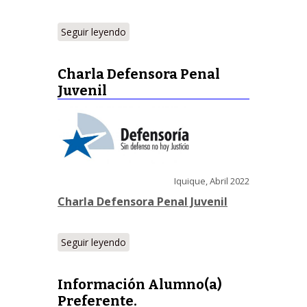
Seguir leyendo
Charla Defensora Penal
Juvenil
Iquique, Abril 2022
Charla Defensora Penal Juvenil
Seguir leyendo
Información Alumno(a)
Preferente.