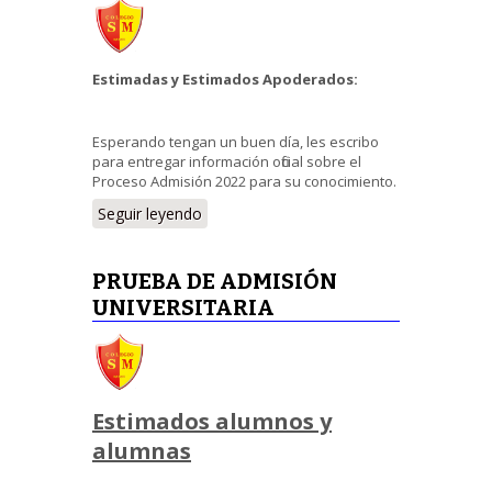
Estimadas y Estimados Apoderados:
Esperando tengan un buen día, les escribo
para entregar información oficial sobre el
Proceso Admisión 2022 para su conocimiento.
Seguir leyendo
PRUEBA DE ADMISIÓN
UNIVERSITARIA
Estimados alumnos y
alumnas