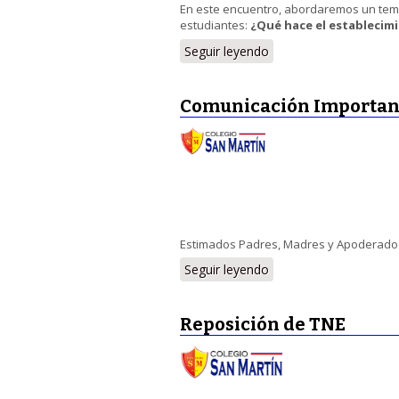
En este encuentro, abordaremos un tema 
estudiantes:
¿Qué hace el establecimi
Seguir leyendo
Comunicación Importan
Estimados Padres, Madres y Apoderados 
Seguir leyendo
Reposición de TNE