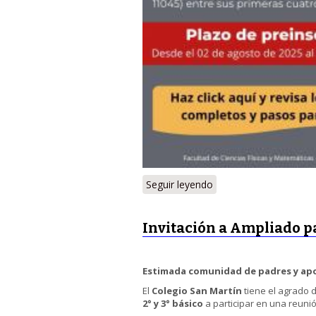
Seguir leyendo
Invitación a Ampliado 
Estimada comunidad de padres y a
El
Colegio San Martín
tiene el agrado 
2° y 3° básico
a participar en una reuni