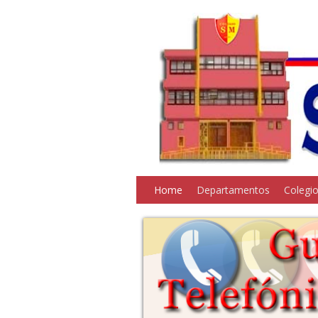
Home
Departamentos
Colegi