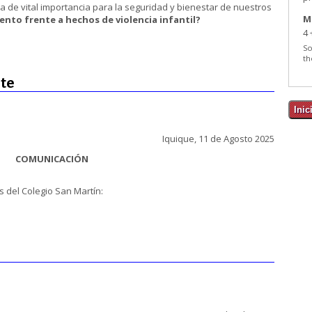
de vital importancia para la seguridad y bienestar de nuestros
M
ento frente a hechos de violencia infantil?
4 
So
th
te
Iquique, 11 de Agosto 2025
COMUNICACIÓN
del Colegio San Martín: