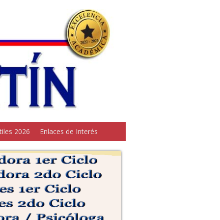
tiles 2026
Enlaces de Interés