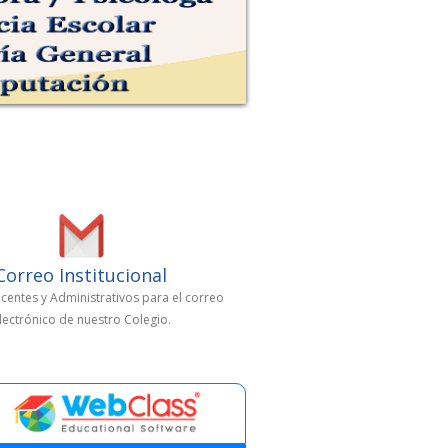
Correo Institucional
centes y Administrativos para el correo
lectrónico de nuestro Colegio.