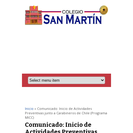
Inicio
» Comunicado: Inicio de Actividades
Preventivas junto a Carabineros de Chile (Programa
MICC)
Comunicado: Inicio de
Actividades Preventivas