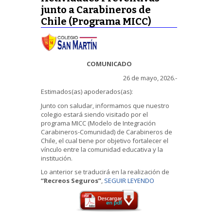
junto a Carabineros de
Chile (Programa MICC)
COMUNICADO
26 de mayo, 2026.-
Estimados(as) apoderados(as):
Junto con saludar, informamos que nuestro
colegio estará siendo visitado por el
programa MICC (Modelo de Integración
Carabineros-Comunidad) de Carabineros de
Chile, el cual tiene por objetivo fortalecer el
vínculo entre la comunidad educativa y la
institución.
Lo anterior se traducirá en la realización de
“Recreos Seguros”
,
SEGUIR LEYENDO