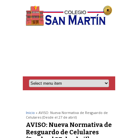
Inicio
» AVISO: Nueva Normativa de Resguardo de
Celulares (Desde el 27 de abril)
AVISO: Nueva Normativa de
Resguardo de Celulares