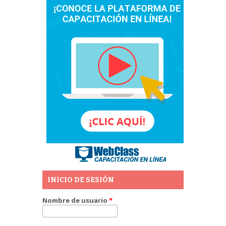
INICIO DE SESIÓN
Nombre de usuario
*